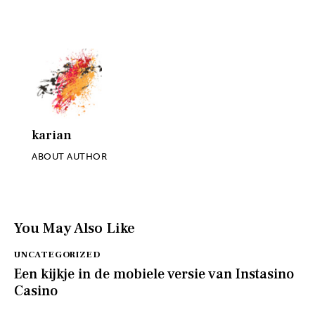
karian
ABOUT AUTHOR
You May Also Like
UNCATEGORIZED
Een kijkje in de mobiele versie van Instasino
Casino