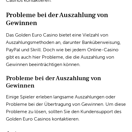
Casinos kontaktieren.
Probleme bei der Auszahlung von
Gewinnen
Das Golden Euro Casino bietet eine Vielzahl von
Auszahlungsmethoden an, darunter Banküberweisung,
PayPal und Skrill. Doch wie bei jedem Online-Casino
gibt es auch hier Probleme, die die Auszahlung von
Gewinnen beeinträchtigen können.
Probleme bei der Auszahlung von
Gewinnen
Einige Spieler erleben langsame Auszahlungen oder
Probleme bei der Übertragung von Gewinnen. Um diese
Probleme zu lösen, sollten Sie den Kundensupport des
Golden Euro Casinos kontaktieren.