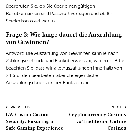
überprüfen Sie, ob Sie über einen gültigen
Benutzernamen und Passwort verfügen und ob Ihr
Spielerkonto aktiviert ist.
Frage 3: Wie lange dauert die Auszahlung
von Gewinnen?
Antwort: Die Auszahlung von Gewinnen kann je nach
Zahlungsmethode und Banküberweisung variieren. Bitte
beachten Sie, dass wir alle Auszahlungen innerhalb von
24 Stunden bearbeiten, aber die eigentliche
Auszahlungsdauer von der Bank abhängt.
Post
PREVIOUS
NEXT
GW Casino Casino
Cryptocurrency Casinos
navigation
Security: Ensuring a
vs Traditional Online
Safe Gaming Experience
Casinos