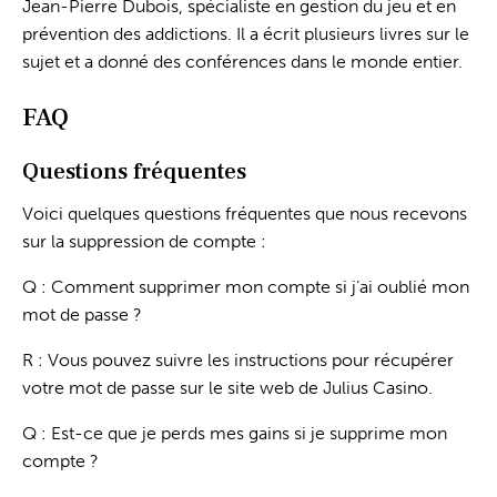
Jean-Pierre Dubois, spécialiste en gestion du jeu et en
prévention des addictions. Il a écrit plusieurs livres sur le
sujet et a donné des conférences dans le monde entier.
FAQ
Questions fréquentes
Voici quelques questions fréquentes que nous recevons
sur la suppression de compte :
Q : Comment supprimer mon compte si j’ai oublié mon
mot de passe ?
R : Vous pouvez suivre les instructions pour récupérer
votre mot de passe sur le site web de Julius Casino.
Q : Est-ce que je perds mes gains si je supprime mon
compte ?