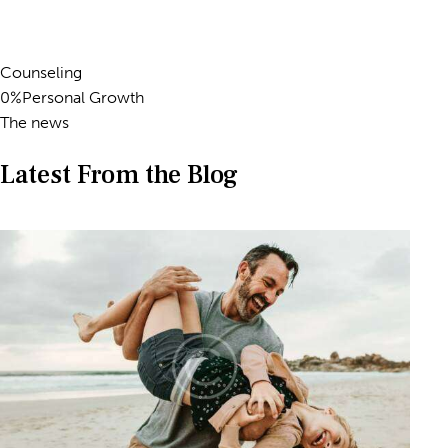
Counseling
0%Personal Growth
The news
Latest From the Blog