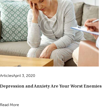
Articles
April 3, 2020
Depression and Anxiety Are Your Worst Enemies
Read More