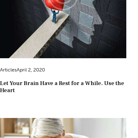
Articles
April 2, 2020
Let Your Brain Have a Rest for a While. Use the
Heart