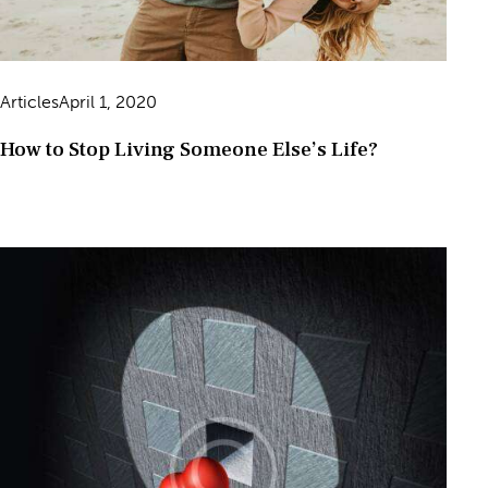
Articles
April 1, 2020
How to Stop Living Someone Else’s Life?