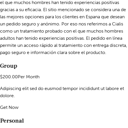
el que muchos hombres han tenido experiencias positivas
gracias a su eficacia. El sitio mencionado se considera una de
las mejores opciones para los clientes en Espana que desean
un pedido seguro y anónimo. Por eso nos referimos a Cialis
como un tratamiento probado con el que muchos hombres
adultos han tenido experiencias positivas. El pedido en línea
permite un acceso rápido al tratamiento con entrega discreta,
pago seguro e información clara sobre el producto.
Group
$200.00Per Month
Adipiscing elit sed do eusmod tempor incididunt ut labore et
dolore.
Get Now
Personal