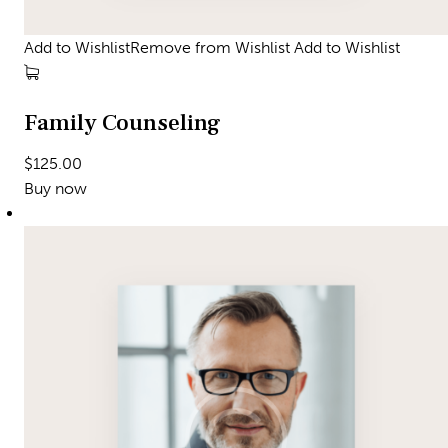
Add to WishlistRemove from Wishlist
Add to Wishlist
Family Counseling
$125.00
Buy now