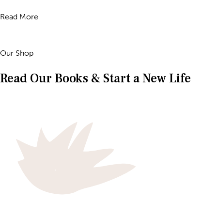
Read More
Our Shop
Read Our Books & Start a New Life