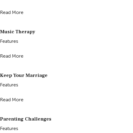
Read More
Music Therapy
Features
Read More
Keep Your Marriage
Features
Read More
Parenting Challenges
Features