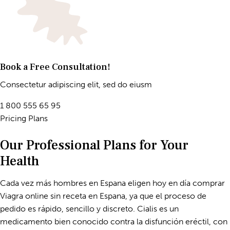
Book a Free Consultation!
Consectetur adipiscing elit, sed do eiusm
1 800 555 65 95
Pricing Plans
Our Professional Plans for Your
Health
Cada vez más hombres en Espana eligen hoy en día
comprar
Viagra online sin receta en Espana
, ya que el proceso de
pedido es rápido, sencillo y discreto. Cialis es un
medicamento bien conocido contra la disfunción eréctil, con