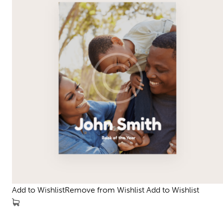
Add to WishlistRemove from Wishlist
Add to Wishlist