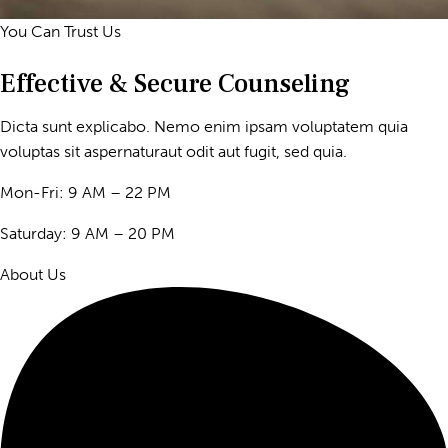
You Can Trust Us
Effective & Secure Counseling
Dicta sunt explicabo. Nemo enim ipsam voluptatem quia
voluptas sit aspernaturaut odit aut fugit, sed quia.
Mon-Fri: 9 AM – 22 PM
Saturday: 9 AM – 20 PM
About Us