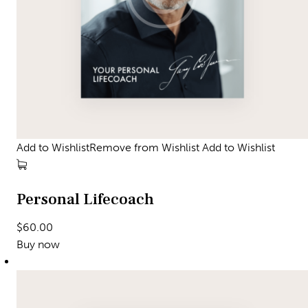
Add to WishlistRemove from Wishlist
Add to Wishlist
Personal Lifecoach
$60.00
Buy now