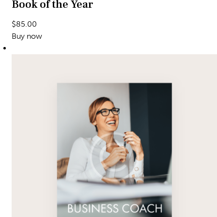
Book of the Year
$85.00
Buy now