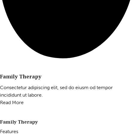
Family Therapy
Consectetur adipiscing elit, sed do eiusm od tempor
incididunt ut labore.
Read More
Family Therapy
Features