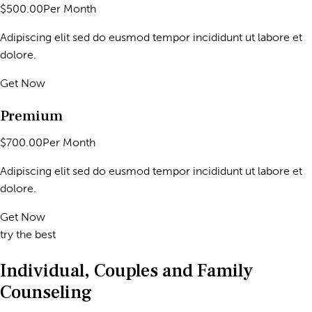
$500.00Per Month
Adipiscing elit sed do eusmod tempor incididunt ut labore et
dolore.
Get Now
Premium
$700.00Per Month
Adipiscing elit sed do eusmod tempor incididunt ut labore et
dolore.
Get Now
try the best
Individual, Couples and Family
Counseling