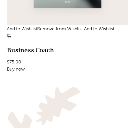
Add to WishlistRemove from Wishlist
Add to Wishlist
Business Coach
$75.00
Buy now