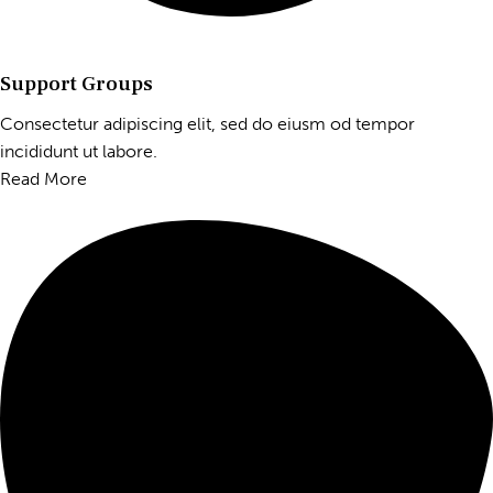
Support Groups
Consectetur adipiscing elit, sed do eiusm od tempor
incididunt ut labore.
Read More