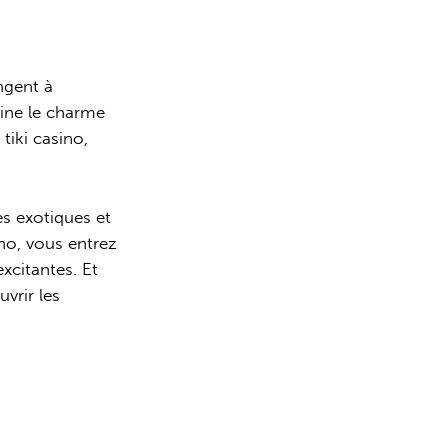
ngent à
bine le charme
tiki casino,
es exotiques et
ino, vous entrez
xcitantes. Et
vrir les