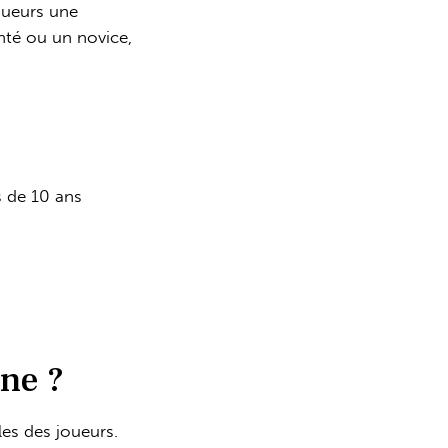
joueurs une
nté ou un novice,
s de 10 ans
gne ?
les des joueurs.