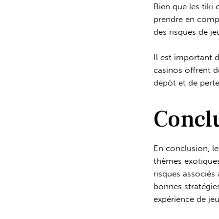
Bien que les tiki
prendre en compte
des risques de je
Il est important 
casinos offrent de
dépôt et de perte
Concl
En conclusion, le
thèmes exotiques 
risques associés 
bonnes stratégies
expérience de jeu