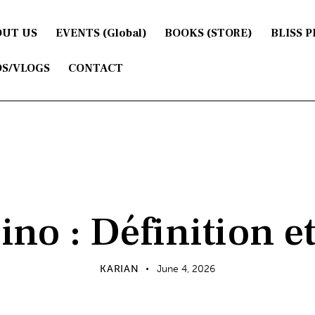
OUT US
EVENTS (Global)
BOOKS (STORE)
BLISS 
S/VLOGS
CONTACT
UNCATEGORIZED
sino : Définition e
KARIAN
June 4, 2026