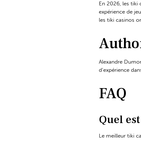
En 2026, les tiki
expérience de je
les tiki casinos o
Autho
Alexandre Dumont,
d’expérience dans 
FAQ
Quel est
Le meilleur tiki 