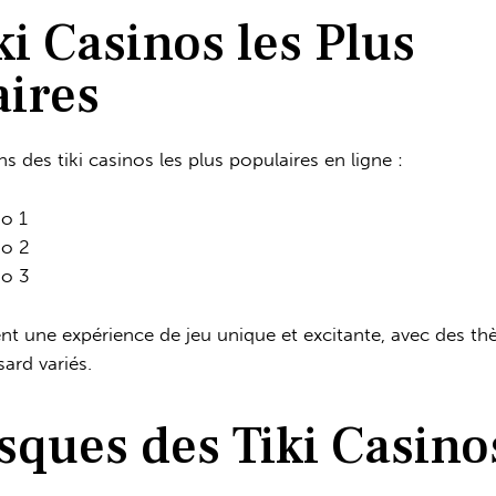
ki Casinos les Plus
aires
s des tiki casinos les plus populaires en ligne :
o 1
no 2
no 3
ent une expérience de jeu unique et excitante, avec des t
sard variés.
sques des Tiki Casino