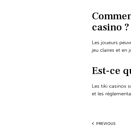
Comment 
casino ?
Les joueurs peuve
jeu claires et en
Est-ce q
Les tiki casinos s
et les réglementa
Post
PREVIOUS