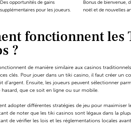
Des opportunités de gains
Bonus de bienvenue, de
supplémentaires pour les joueurs.
noël et de nouvelles a
nt fonctionnent les T
s ?
fonctionnent de manière similaire aux casinos traditionnel
ces clés. Pour jouer dans un tiki casino, il faut créer un 
t d’argent. Ensuite, les joueurs peuvent sélectionner parm
e hasard, que ce soit en ligne ou sur mobile.
ent adopter différentes stratégies de jeu pour maximiser 
rtant de noter que les tiki casinos sont légaux dans la plup
ant de vérifier les lois et les réglementations locales avant