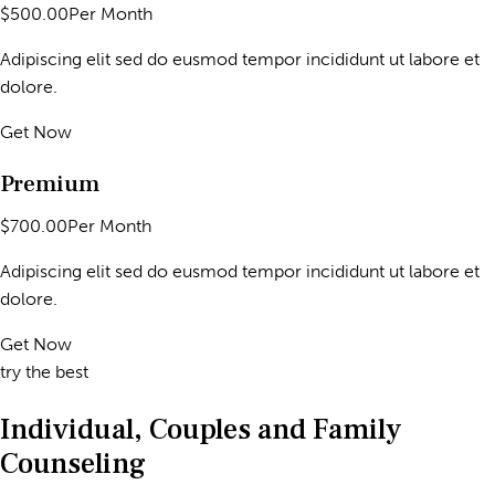
$500.00Per Month
Adipiscing elit sed do eusmod tempor incididunt ut labore et
dolore.
Get Now
Premium
$700.00Per Month
Adipiscing elit sed do eusmod tempor incididunt ut labore et
dolore.
Get Now
try the best
Individual, Couples and Family
Counseling