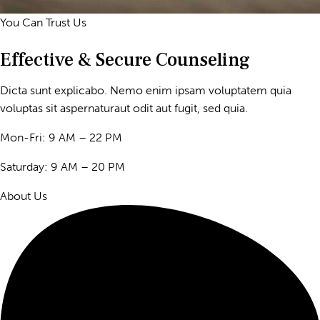
You Can Trust Us
Effective & Secure Counseling
Dicta sunt explicabo. Nemo enim ipsam voluptatem quia
voluptas sit aspernaturaut odit aut fugit, sed quia.
Mon-Fri: 9 AM – 22 PM
Saturday: 9 AM – 20 PM
About Us