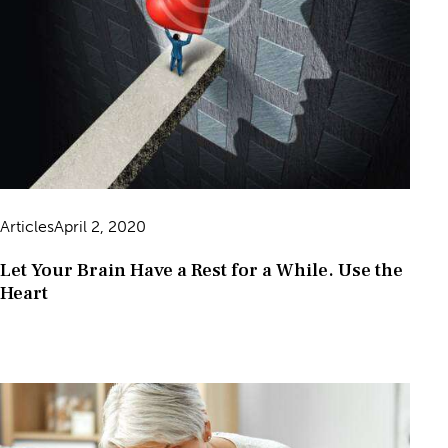
Articles
April 2, 2020
Let Your Brain Have a Rest for a While. Use the
Heart