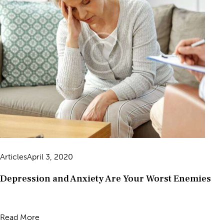
Articles
April 3, 2020
Depression and Anxiety Are Your Worst Enemies
Read More