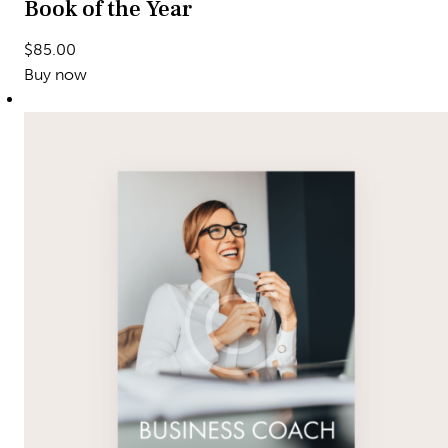
Book of the Year
$85.00
Buy now