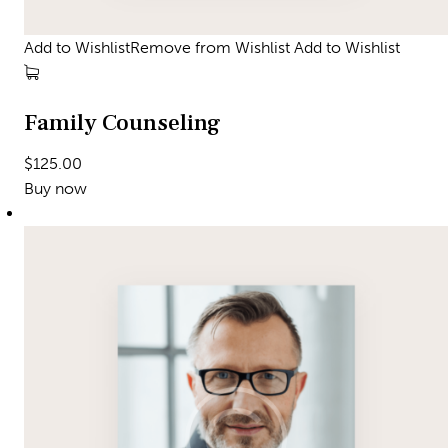
Add to WishlistRemove from Wishlist
Add to Wishlist
Family Counseling
$125.00
Buy now