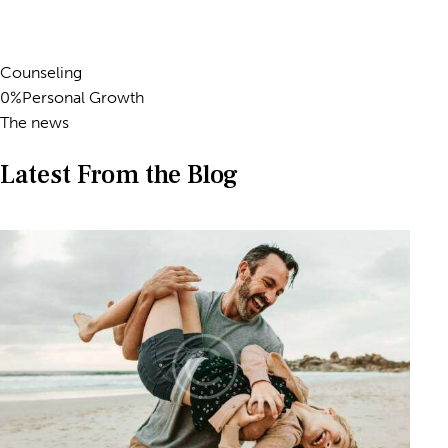
Counseling
0%Personal Growth
The news
Latest From the Blog