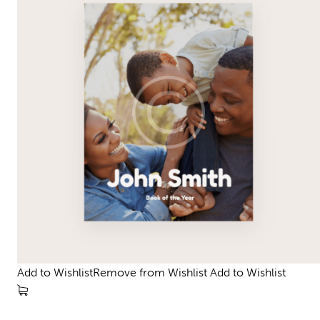
Add to WishlistRemove from Wishlist
Add to Wishlist