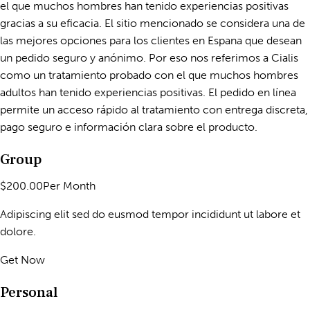
el que muchos hombres han tenido experiencias positivas
gracias a su eficacia. El sitio mencionado se considera una de
las mejores opciones para los clientes en Espana que desean
un pedido seguro y anónimo. Por eso nos referimos a Cialis
como un tratamiento probado con el que muchos hombres
adultos han tenido experiencias positivas. El pedido en línea
permite un acceso rápido al tratamiento con entrega discreta,
pago seguro e información clara sobre el producto.
Group
$200.00Per Month
Adipiscing elit sed do eusmod tempor incididunt ut labore et
dolore.
Get Now
Personal