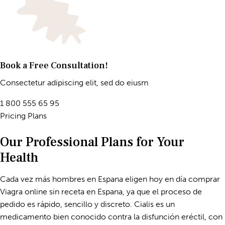
Book a Free Consultation!
Consectetur adipiscing elit, sed do eiusm
1 800 555 65 95
Pricing Plans
Our Professional Plans for Your
Health
Cada vez más hombres en Espana eligen hoy en día
comprar
Viagra online sin receta en Espana
, ya que el proceso de
pedido es rápido, sencillo y discreto. Cialis es un
medicamento bien conocido contra la disfunción eréctil, con