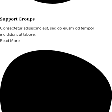
Support Groups
Consectetur adipiscing elit, sed do eiusm od tempor
incididunt ut labore.
Read More