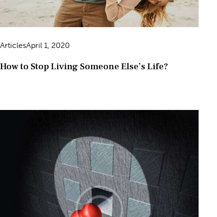
Articles
April 1, 2020
How to Stop Living Someone Else’s Life?