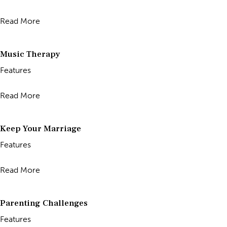
Read More
Music Therapy
Features
Read More
Keep Your Marriage
Features
Read More
Parenting Challenges
Features