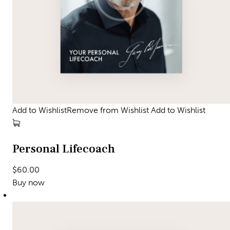
Add to WishlistRemove from Wishlist
Add to Wishlist
Personal Lifecoach
$60.00
Buy now