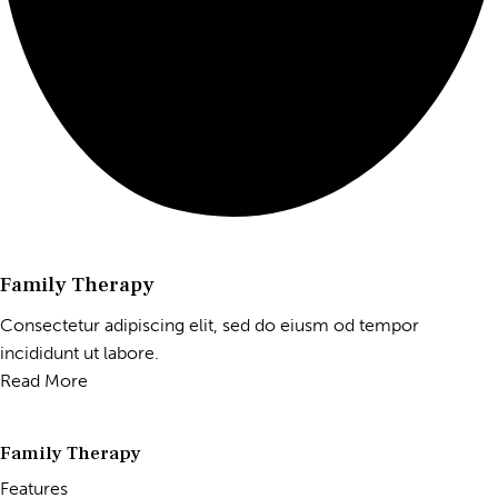
Family Therapy
Consectetur adipiscing elit, sed do eiusm od tempor
incididunt ut labore.
Read More
Family Therapy
Features