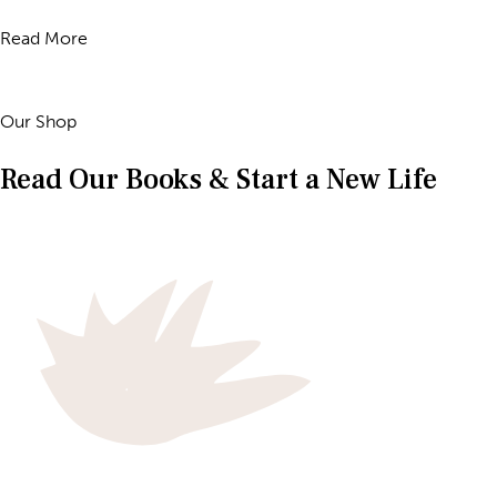
Read More
Our Shop
Read Our Books & Start a New Life