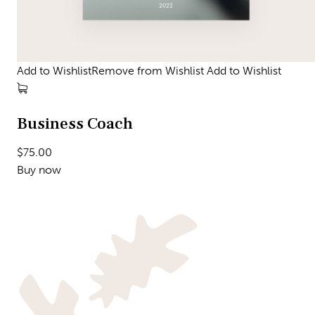
Add to WishlistRemove from Wishlist
Add to Wishlist
Business Coach
$75.00
Buy now